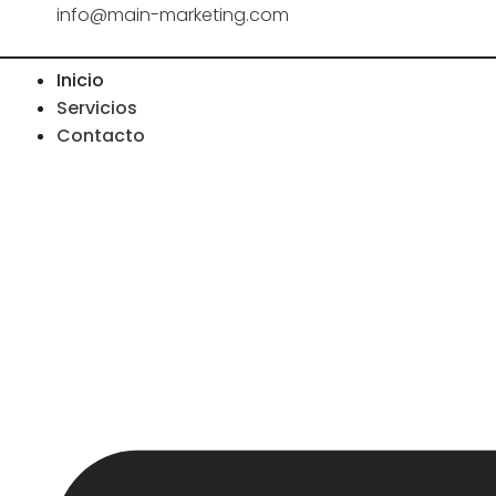
info@main-marketing.com
Inicio
Servicios
Contacto