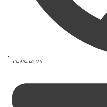
+34 684 410 239